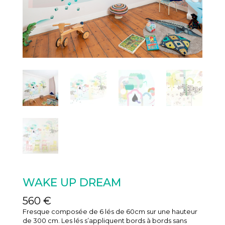
WAKE UP DREAM
560
€
Fresque composée de 6 lés de 60cm sur une hauteur
de 300 cm. Les lés s’appliquent bords à bords sans