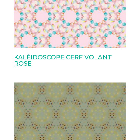
KALÉIDOSCOPE CERF VOLANT
ROSE