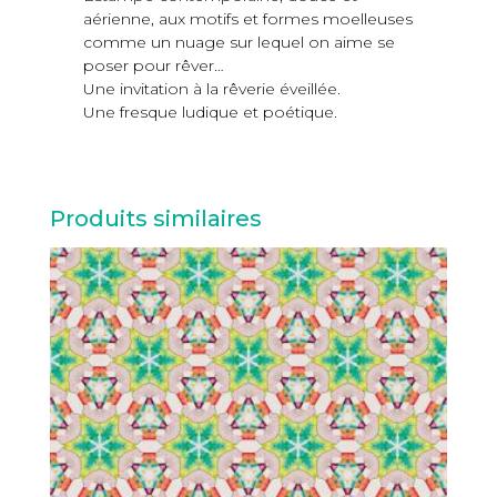
aérienne, aux motifs et formes moelleuses
comme un nuage sur lequel on aime se
poser pour rêver…
Une invitation à la rêverie éveillée.
Une fresque ludique et poétique.
Produits similaires