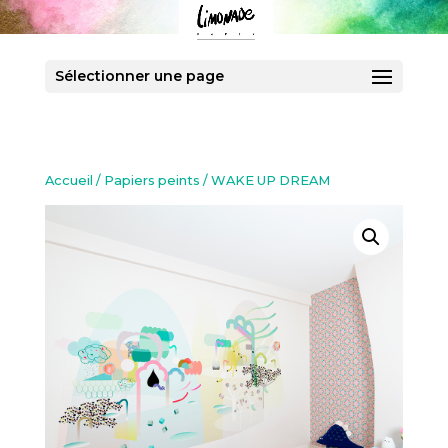
Sélectionner une page
Accueil
/
Papiers peints
/ WAKE UP DREAM