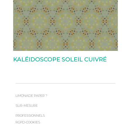
KALÉIDOSCOPE SOLEIL CUIVRÉ
LIMONADE PAPER ?
SUR-MESURE
PROFESSIONNELS
RGPD-COOKIES