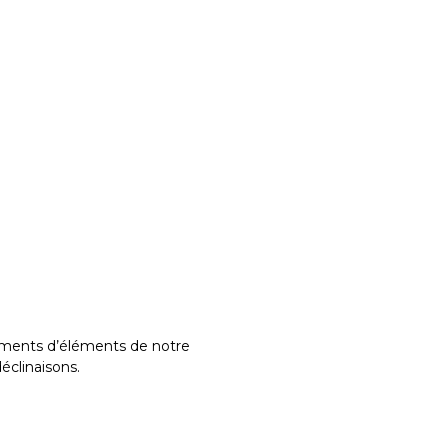
gments d’éléments de notre
éclinaisons.