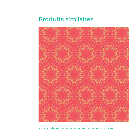
Produits similaires