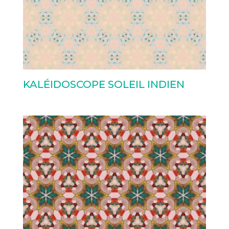
KALÉIDOSCOPE SOLEIL INDIEN