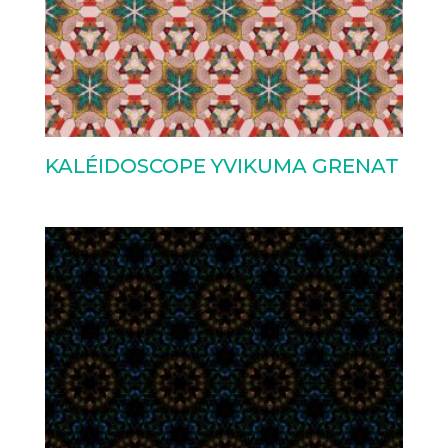
KALÉIDOSCOPE YVIKUMA GRENAT