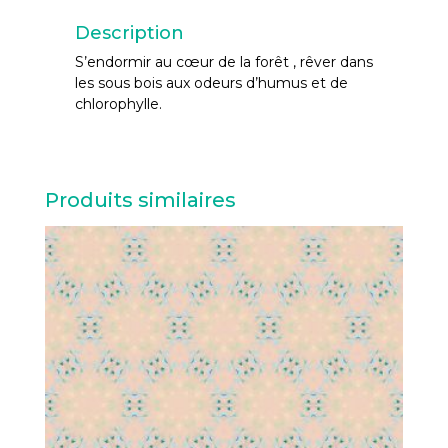
Description
S’endormir au cœur de la forêt , rêver dans
les sous bois aux odeurs d’humus et de
chlorophylle.
Produits similaires