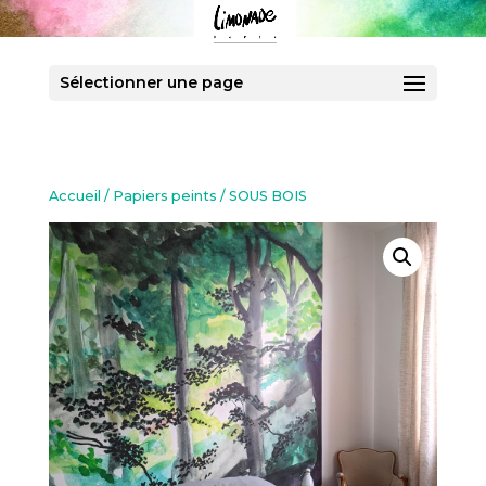
Sélectionner une page
Accueil
/
Papiers peints
/ SOUS BOIS