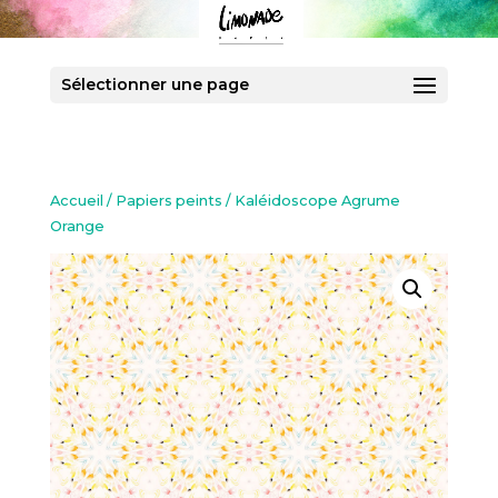
Sélectionner une page
Accueil
/
Papiers peints
/ Kaléidoscope Agrume
Orange