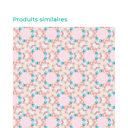
Produits similaires