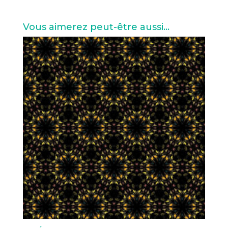
Vous aimerez peut-être aussi…