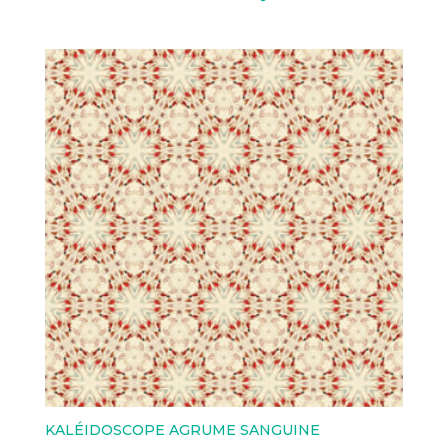
KALÉIDOSCOPE AGRUME SANGUINE