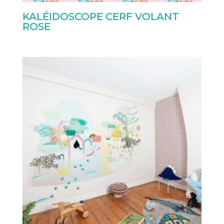
KALÉIDOSCOPE CERF VOLANT
ROSE