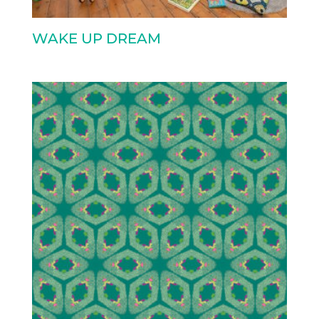
WAKE UP DREAM