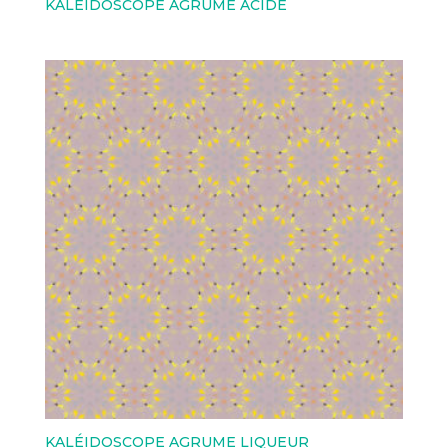
KALÉIDOSCOPE AGRUME ACIDE
KALÉIDOSCOPE AGRUME LIQUEUR