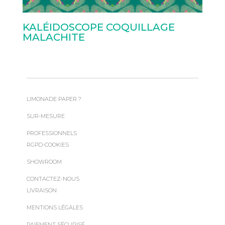
KALÉIDOSCOPE COQUILLAGE
MALACHITE
LIMONADE PAPER ?
SUR-MESURE
PROFESSIONNELS
RGPD-COOKIES
SHOWROOM
CONTACTEZ-NOUS
LIVRAISON
MENTIONS LÉGALES
PAIEMENT SÉCURISÉ