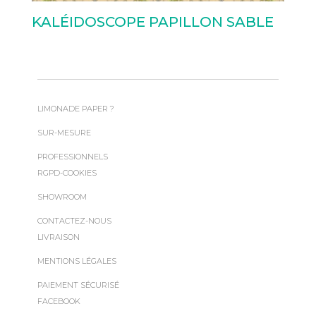
KALÉIDOSCOPE PAPILLON SABLE
LIMONADE PAPER ?
SUR-MESURE
PROFESSIONNELS
RGPD-COOKIES
SHOWROOM
CONTACTEZ-NOUS
LIVRAISON
MENTIONS LÉGALES
PAIEMENT SÉCURISÉ
FACEBOOK