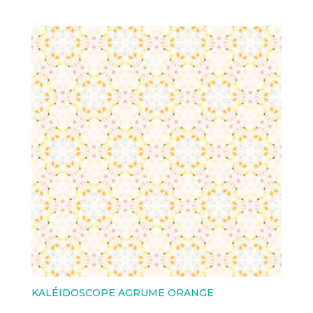
KALÉIDOSCOPE AGRUME ORANGE