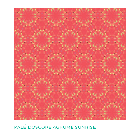
KALÉIDOSCOPE AGRUME SUNRISE