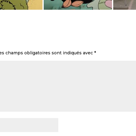
s champs obligatoires sont indiqués avec
*