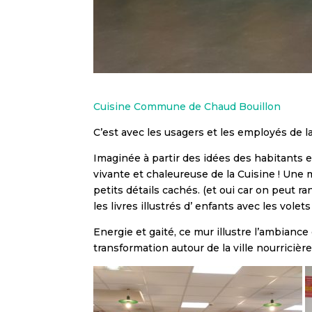
Cuisine Commune de Chaud Bouillon
C’est avec les usagers et les employés de
Imaginée à partir des idées des habitants e
vivante et chaleureuse de la Cuisine ! Une
petits détails cachés. (et oui car on peut 
les livres illustrés d’ enfants avec les volets
Energie et gaité, ce mur illustre l’ambiance
transformation autour de la ville nourricière