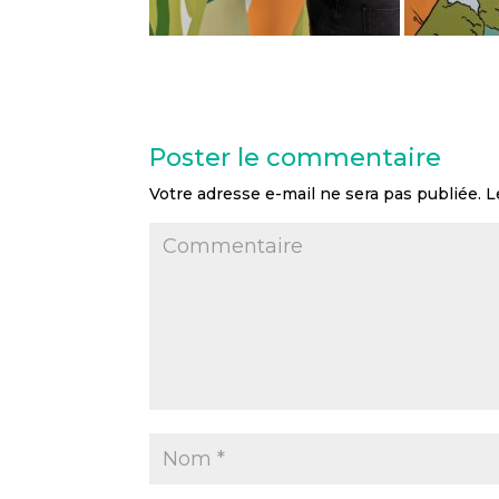
Poster le commentaire
Votre adresse e-mail ne sera pas publiée.
Le