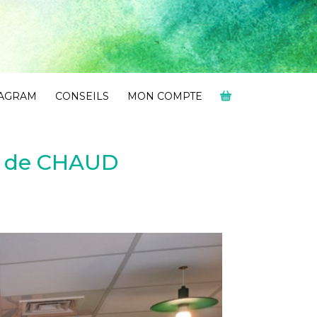
TAGRAM
CONSEILS
MON COMPTE
ne de CHAUD