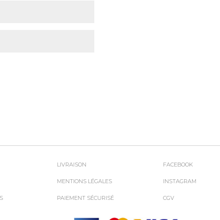
LIVRAISON
FACEBOOK
MENTIONS LÉGALES
INSTAGRAM
S
PAIEMENT SÉCURISÉ
CGV