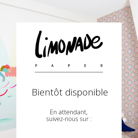
Bientôt disponible
En attendant,
suivez-nous sur :